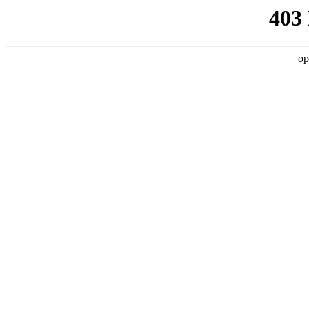
403
op